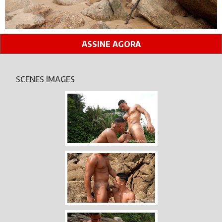
ASSINE AGORA
SCENES IMAGES