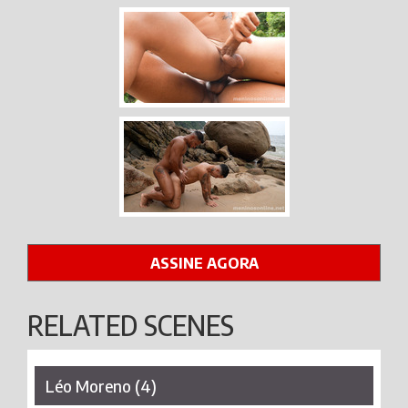
ASSINE AGORA
RELATED SCENES
Léo Moreno (4)