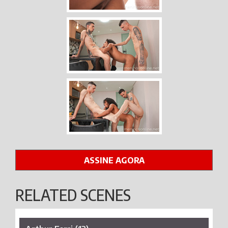
ASSINE AGORA
RELATED SCENES