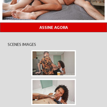
ASSINE AGORA
SCENES IMAGES