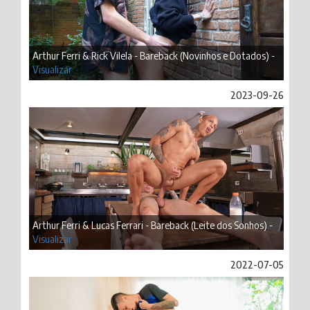
Arthur Ferri & Rick Vilela - Bareback (Novinhos e Dotados) -
Visualizar
2023-09-26
Arthur Ferri & Lucas Ferrari - Bareback (Leite dos Sonhos) -
Visualizar
2022-07-05